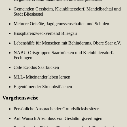
Gemeinden Gersheim, Kleinblittersdorf, Mandelbachtal und
Stadt Blieskastel
Mehrere Ortsräte, Jagdgenossenschaften und Schulen
Biosphärenzweckverband Bliesgau
Lebenshilfe für Menschen mit Behinderung Obere Saar e.V.
NABU Ortsgruppen Saarbrücken und Kleinblittersdorf-
Fechingen
Cafe Exodus Saarbücken
MLL- Miteinander leben lernen
Eigentümer der Streuobstflächen
Vorgehensweise
Persönliche Ansprache der Grundstücksbesitzer
Auf Wunsch Abschluss von Gestattungsverträgen