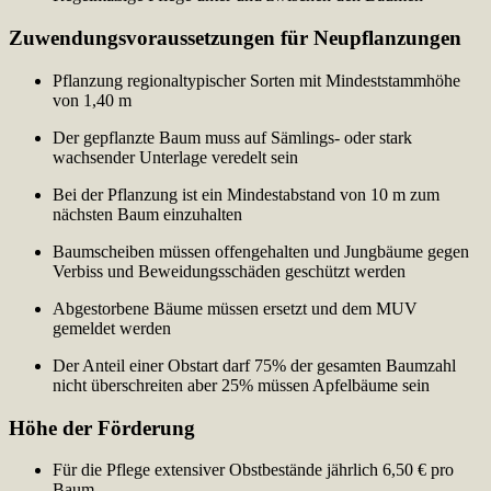
Zuwendungsvoraussetzungen für Neupflanzungen
Pflanzung regionaltypischer Sorten mit Mindeststammhöhe
von 1,40 m
Der gepflanzte Baum muss auf Sämlings- oder stark
wachsender Unterlage veredelt sein
Bei der Pflanzung ist ein Mindestabstand von 10 m zum
nächsten Baum einzuhalten
Baumscheiben müssen offengehalten und Jungbäume gegen
Verbiss und Beweidungsschäden geschützt werden
Abgestorbene Bäume müssen ersetzt und dem MUV
gemeldet werden
Der Anteil einer Obstart darf 75% der gesamten Baumzahl
nicht überschreiten aber 25% müssen Apfelbäume sein
Höhe der Förderung
Für die Pflege extensiver Obstbestände jährlich 6,50 € pro
Baum