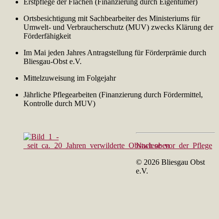
Erstpflege der Flächen (Finanzierung durch Eigentümer)
Ortsbesichtigung mit Sachbearbeiter des Ministeriums für
Umwelt- und Verbraucherschutz (MUV) zwecks Klärung der
Förderfähigkeit
Im Mai jeden Jahres Antragstellung für Förderprämie durch
Bliesgau-Obst e.V.
Mittelzuweisung im Folgejahr
Jährliche Pflegearbeiten (Finanzierung durch Fördermittel,
Kontrolle durch MUV)
Nach oben
© 2026 Bliesgau Obst
e.V.