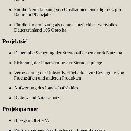
Für die Neupflanzung von Obstbäumen einmalig 55 € pro
Baum im Pflanzjahr
Für die Unternutzung als naturschutzfachlich wertvolles
Dauergrünland 105 € pro ha
Projektziel
Dauerhafte Sicherung der Streuobstflächen durch Nutzung
Sicherung der Finanzierung der Streuobstpflege
Verbesserung der Rohstoffverfügbarkeit zur Erzeugung von
Fruchtsäften und anderen Produkten
Aufwertung des Landschaftsbildes
Biotop- und Artenschutz
Projektpartner
Bliesgau-Obst e.V.
Regionalverband Saarbrücken und Saarpfalzkreis