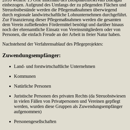
einbezogen. Aufgrund des Umfangs der zu pflegenden Flächen und
Streuobstbestände werden die Pflegemaßnahmen überwiegend
durch regionale landwirtschaftliche Lohnunternehmen durchgeführt.
Zur Finanzierung dieser Pflegemaßnahmen werden die gesamten
dem Verein zufließenden Fördermittel benötigt und darüber hinaus
noch der ehrenamtliche Einsatz von Vereinsmitgliedern oder von
Personen, die einfach Freude an der Arbeit in freier Natur haben.
Nachstehend der Verfahrensablauf des Pflegeprojektes:
Zuwendungsempfänger:
Land- und forstwirtschaftliche Unternehmen
Kommunen
Natürliche Personen
Juristische Personen des privaten Rechts (da Streuobstwiesen
in vielen Fällen von Privatpersonen und Vereinen gepflegt
werden, wurden diese Gruppen als Zuwendungsempfänger
aufgenommen)
Personengesellschaften